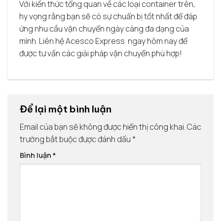
Với kiến thức tổng quan về các loại container trên,
hy vọng rằng bạn sẽ có sự chuẩn bị tốt nhất để đáp
ứng nhu cầu vận chuyển ngày càng đa dạng của
mình. Liên hệ Acesco Express ngay hôm nay để
được tư vấn các giải pháp vận chuyển phù hợp!
Để lại một bình luận
Email của bạn sẽ không được hiển thị công khai.
Các
trường bắt buộc được đánh dấu
*
Bình luận
*