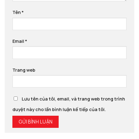
Tên
*
Email
*
Trang web
Lưu tên của tôi, email, và trang web trong trình
duyệt này cho lần bình luận kế tiếp của tôi.