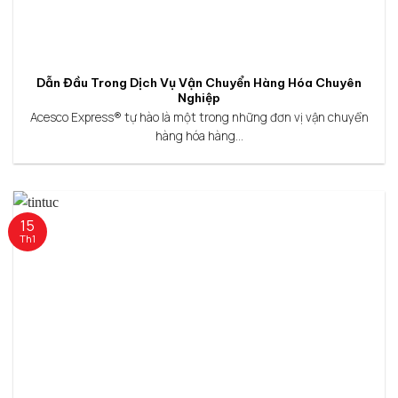
Dẫn Đầu Trong Dịch Vụ Vận Chuyển Hàng Hóa Chuyên
Nghiệp
Acesco Express® tự hào là một trong những đơn vị vận chuyển
hàng hóa hàng...
15
Th1