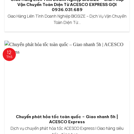
Vận Chuyển Toàn Diện Từ ACESCO EXPRESS GỌI
0936.031.689
Giao Hàng Liên Tỉnh Doanh Nghiệp BIGSIZE – Dịch Vụ Vận Chuyển
Toàn Diện Từ...
12
Th5
Chuyển phát hỏa tốc toàn quốc – Giao nhanh 5h |
ACESCO Express
Dịch vụ chuyển phát hỏa tốc ACESCO Express | Giao hàng siêu