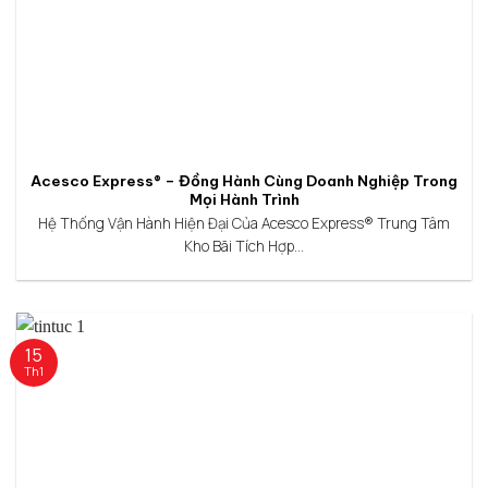
Acesco Express® – Đồng Hành Cùng Doanh Nghiệp Trong
Mọi Hành Trình
Hệ Thống Vận Hành Hiện Đại Của Acesco Express® Trung Tâm
Kho Bãi Tích Hợp...
15
Th1