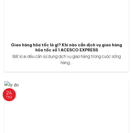
Giao hàng hỏa tốc là gì? Khi nào cần dịch vụ giao hàng
hỏa tốc số 1 ACESCO EXPRESS
Bất kì ai đều cần sử dụng dịch vụ giao hàng trong cuộc sống
hàng...
24
Th2