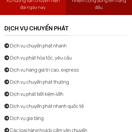
xu hướng vận chuyển hiện
nhiệm cộng đồng lên hàng
đại ngày nay.
đầu.
DỊCH VỤ CHUYỂN PHÁT
Dịch vụ chuyển phát nhanh
Dịch vụ phát hỏa tốc, yêu cầu
Dịch vụ hàng giá trị cao, express
Dịch vụ chuyển phát thường
Dịch vụ phát tiết kiệm 48h
Dịch vụ chuyển phát nhanh quốc tế
Dịch vụ gia tăng
Các loại hàng hoá bị cấm vận chuyển