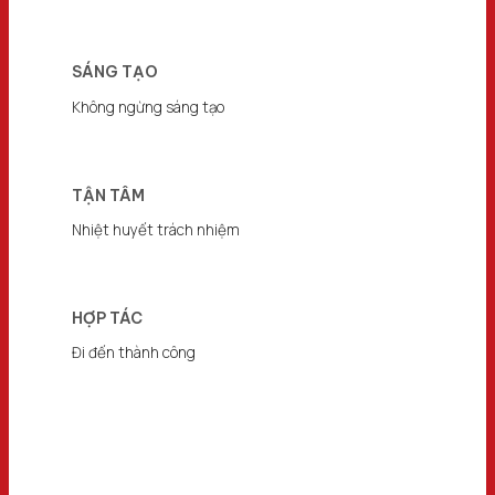
SÁNG TẠO
Không ngừng sáng tạo
TẬN TÂM
Nhiệt huyết trách nhiệm
HỢP TÁC
Đi đến thành công