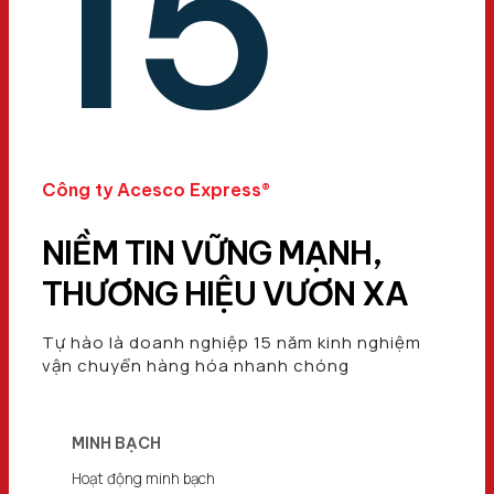
15
Công ty Acesco Express®
NIỀM TIN VỮNG MẠNH,
THƯƠNG HIỆU VƯƠN XA
Tự hào là doanh nghiệp 15 năm kinh nghiệm
vận chuyển hàng hóa nhanh chóng
MINH BẠCH
Hoạt động minh bạch