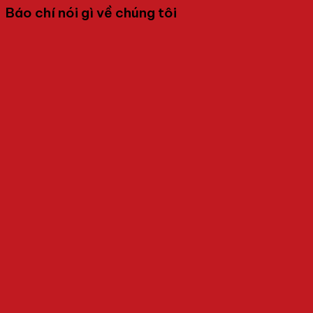
Báo chí nói gì về chúng tôi